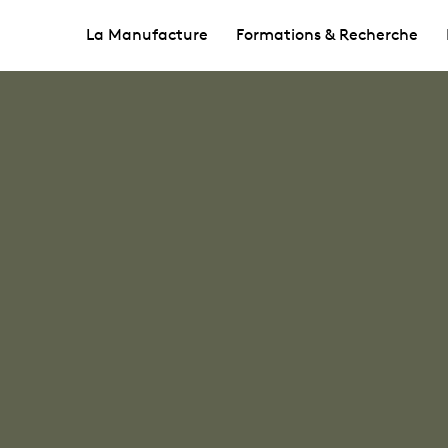
La Manufacture
Formations & Recherche