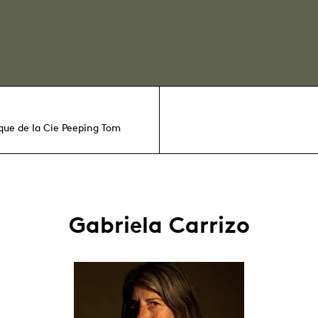
ique de la Cie Peeping Tom
Gabriela Carrizo