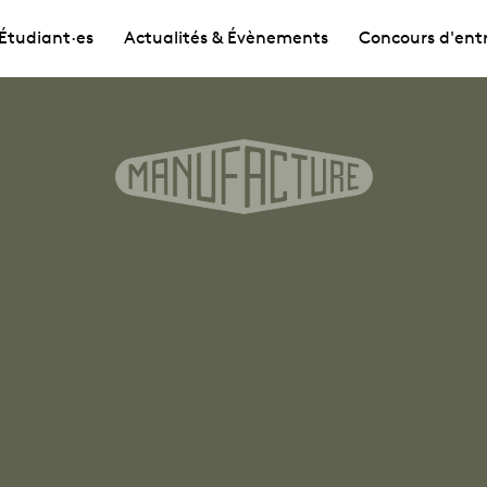
Étudiant·es
Actualités & Évènements
Concours d'ent