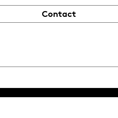
Contact