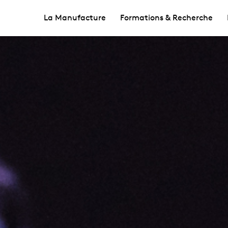
La Manufacture
Formations & Recherche