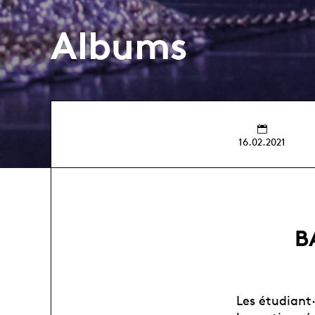
Albums
16.02.2021
B
Les étudiant