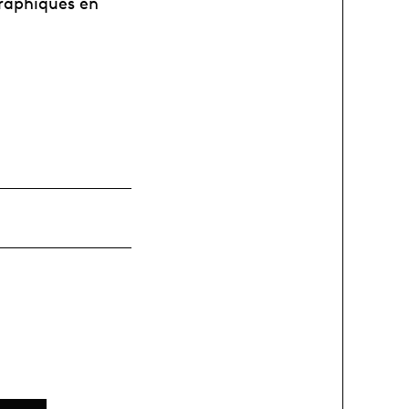
graphiques en