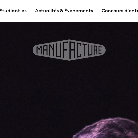
Étudiant·es
Actualités & Évènements
Concours d'ent