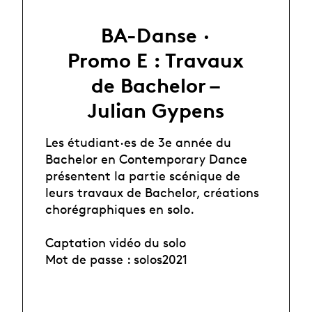
BA-Danse ·
Promo E : Travaux
de Bachelor –
Julian Gypens
Les étudiant·es de 3e année du
Bachelor en Contemporary Dance
présentent la partie scénique de
leurs travaux de Bachelor, créations
chorégraphiques en solo.
Captation vidéo du solo
Mot de passe : solos2021