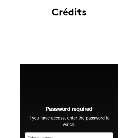
Crédits