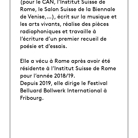
(pour le CAN, l’Institut Suisse de
Rome, le Salon Suisse de la Biennale
de Venise,…), écrit sur la musique et
les arts vivants, réalise des pièces
radiophoniques et travaille à
l’écriture d’un premier recueil de
poésie et d’essais.
Elle a vécu à Rome après avoir été
résidente à l’Institut Suisse de Rome
pour l’année 2018/19.
Depuis 2019, elle dirige le Festival
Belluard Bollwerk International à
Fribourg.