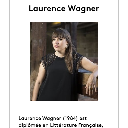
Laurence Wagner
Laurence Wagner (1984) est
diplômée en Littérature Française,