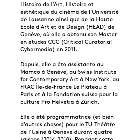
Histoire de l’Art, Histoire et
esthétique du cinéma de l’Université
de Lausanne ainsi que de la Haute
Ecole d’Art et de Design (HEAD) de
Genève, où elle a obtenu son Master
en études CCC (Critical Curatorial
Cybermedia) en 2011.
Depuis, elle a été assistante au
Mamco à Genève, au Swiss Institute
for Contemporary Art à New York, au
FRAC Île-de-France Le Plateau à
Paris et à la Fondation suisse pour la
culture Pro Helvetia à Zürich.
Elle a été programmatrice (et bien
d’autres choses) pour le TU-Théâtre
de l’Usine à Genève durant quatre
saisons (2014-2018). Pendant cette