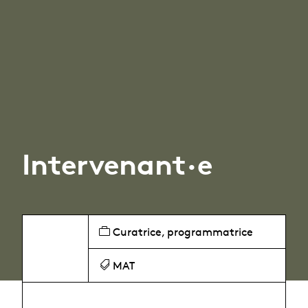
Intervenant·e
Curatrice, programmatrice
MAT