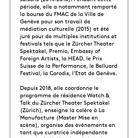
période, elle a notamment remporté
la bourse du FMAC de la Ville de
Genève pour son travail de
médiation culturelle (2015) et été
juré pour de multiples institutions et
festivals tels que le Zürcher Theater
Spektakel, Premio, Embassy of
Foreign Artists, la HEAD, le Prix
Suisse de la Performance, le Belluard
Festival, la Corodis, l’Etat de Genève.
Depuis 2018, elle coordonne le
programme de résidence Watch &
Talk du Zürcher Theater Spektakel
(Zürich), enseigne la colère à La
Manufacture (Master Mise en
scène), organise des événements en
tant que curatrice indépendante