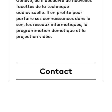
Genève, où il découvre de nouvelles
facettes de la technique
audiovisuelle. Il en profite pour
parfaire ses connaissances dans le
son, les réseaux informatiques, la
programmation domotique et la
projection vidéo.
Contact