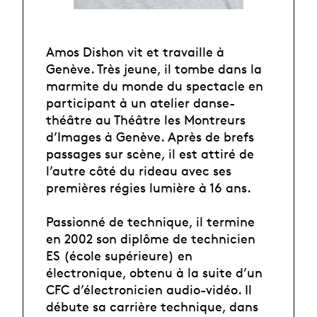
Amos Dishon vit et travaille à
Genève. Très jeune, il tombe dans la
marmite du monde du spectacle en
participant à un atelier danse-
théâtre au Théâtre les Montreurs
d’Images à Genève. Après de brefs
passages sur scène, il est attiré de
l’autre côté du rideau avec ses
premières régies lumière à 16 ans.
Passionné de technique, il termine
en 2002 son diplôme de technicien
ES (école supérieure) en
électronique, obtenu à la suite d’un
CFC d’électronicien audio-vidéo. Il
débute sa carrière technique, dans