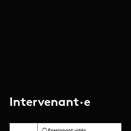
Intervenant·e
Enseignant vidéo