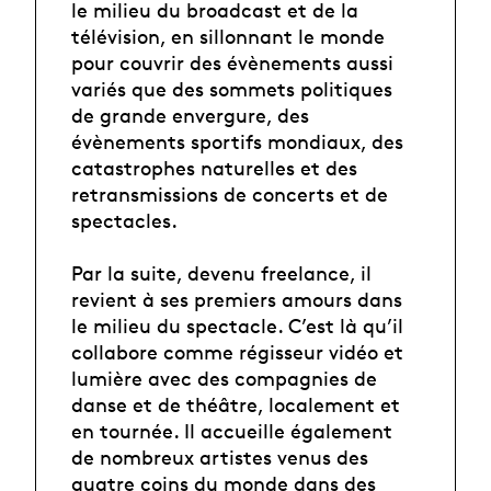
le milieu du broadcast et de la
télévision, en sillonnant le monde
pour couvrir des évènements aussi
variés que des sommets politiques
de grande envergure, des
évènements sportifs mondiaux, des
catastrophes naturelles et des
retransmissions de concerts et de
spectacles.
Par la suite, devenu freelance, il
revient à ses premiers amours dans
le milieu du spectacle. C’est là qu’il
collabore comme régisseur vidéo et
lumière avec des compagnies de
danse et de théâtre, localement et
en tournée. Il accueille également
de nombreux artistes venus des
quatre coins du monde dans des