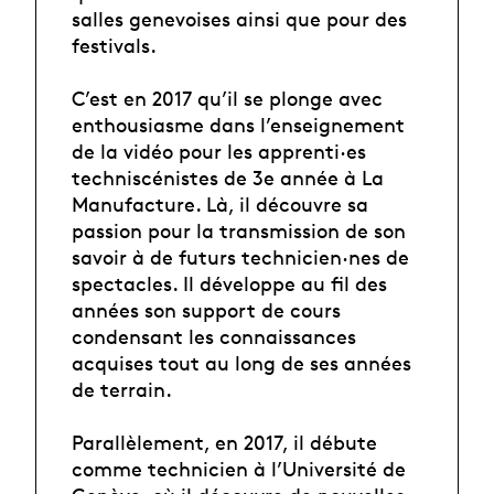
salles genevoises ainsi que pour des
festivals.
C’est en 2017 qu’il se plonge avec
enthousiasme dans l’enseignement
de la vidéo pour les apprenti·es
techniscénistes de 3e année à La
Manufacture. Là, il découvre sa
passion pour la transmission de son
savoir à de futurs technicien·nes de
spectacles. Il développe au fil des
années son support de cours
condensant les connaissances
acquises tout au long de ses années
de terrain.
Parallèlement, en 2017, il débute
comme technicien à l’Université de