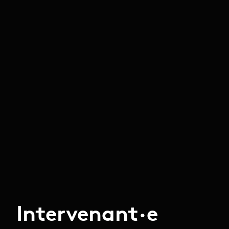
Intervenant·e