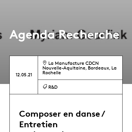
Agenda Recherche
La Manufacture CDCN
Nouvelle-Aquitaine, Bordeaux, La
Rochelle
12.05.21
R&D
Composer en danse /
Entretien