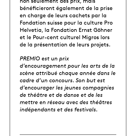
non seulement des prix, mais
bénéficieront également de la prise
en charge de leurs cachets par la
Fondation suisse pour la culture Pro
Helvetia, la Fondation Ernst Göhner
et le Pour-cent culturel Migros lors
de la présentation de leurs projets.
PREMIO est un prix
d’encouragement pour les arts de la
scène attribué chaque année dans le
cadre d’un concours. Son but est
d’encourager les jeunes compagnies
de théâtre et de danse et de les
mettre en réseau avec des théâtres
indépendants et des festivals.