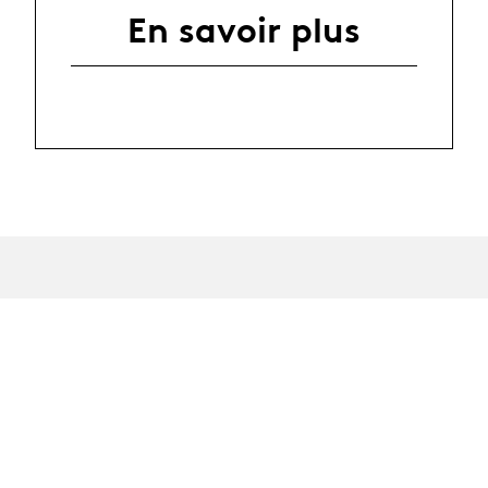
En savoir plus
News