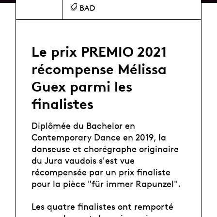
BAD
Le prix PREMIO 2021
récompense Mélissa
Guex parmi les
finalistes
Diplômée du Bachelor en
Contemporary Dance en 2019, la
danseuse et chorégraphe originaire
du Jura vaudois s'est vue
récompensée par un prix finaliste
pour la pièce "für immer Rapunzel".
Les quatre finalistes ont remporté