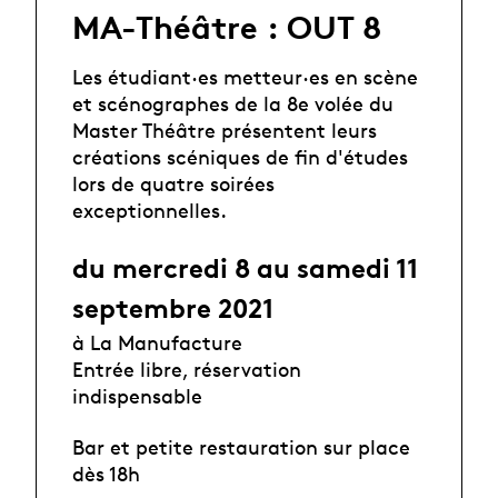
MA-Théâtre : OUT 8
Les étudiant·es metteur·es en scène
et scénographes de la 8e volée du
Master Théâtre présentent leurs
créations scéniques de fin d'études
lors de quatre soirées
exceptionnelles.
du mercredi 8 au samedi 11
septembre 2021
à La Manufacture
Entrée libre, réservation
indispensable
Bar et petite restauration sur place
dès 18h