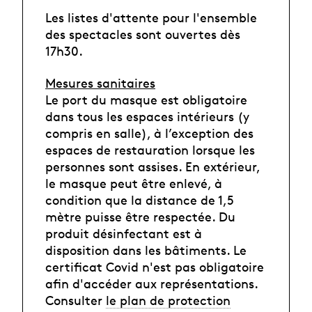
Les listes d'attente pour l'ensemble
des spectacles sont ouvertes dès
17h30.
Mesures sanitaires
Le port du masque est obligatoire
dans tous les espaces intérieurs (y
compris en salle), à l’exception des
espaces de restauration lorsque les
personnes sont assises. En extérieur,
le masque peut être enlevé, à
condition que la distance de 1,5
mètre puisse être respectée. Du
produit désinfectant est à
disposition dans les bâtiments. Le
certificat Covid n'est pas obligatoire
afin d'accéder aux représentations.
Consulter
le plan de protection