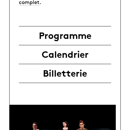
complet
.
Programme
Calendrier
Billetterie