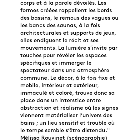
corps et à la parole dévoilés. Les
formes créées rappellent les bords
des bassins, le remous des vagues ou
les bancs des saunas, à la fois
architecturales et supports de jeux,
elles endiguent le récit et ses
mouvements. La lumière s’invite par
touches pour révéler les espaces
spécifiques et immerger le
spectateur dans une atmosphère
commune. Le décor, à la fois fixe et
mobile, intérieur et extérieur,
immaculé et coloré, trouve donc sa
place dans un interstice entre
abstraction et réalisme où les signes
viennent matérialiser l’univers des
bains ; un lieu sensitif et trouble où
le temps semble s’être distendu."
Mélissa Rouvinet (scénographie)