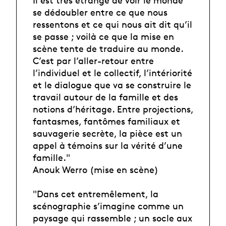
se dédoubler entre ce que nous
ressentons et ce qui nous ait dit qu’il
se passe ; voilà ce que la mise en
scène tente de traduire au monde.
C’est par l’aller-retour entre
l’individuel et le collectif, l’intériorité
et le dialogue que va se construire le
travail autour de la famille et des
notions d’héritage. Entre projections,
fantasmes, fantômes familiaux et
sauvagerie secrète, la pièce est un
appel à témoins sur la vérité d’une
famille."
Anouk Werro (mise en scène)
"Dans cet entremêlement, la
scénographie s’imagine comme un
paysage qui rassemble ; un socle aux