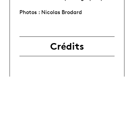
Photos : Nicolas Brodard
Crédits