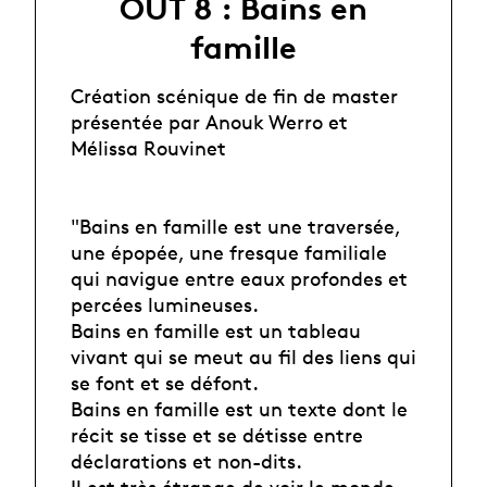
OUT 8 : Bains en
famille
Création scénique de fin de master
présentée par Anouk Werro et
Mélissa Rouvinet
"Bains en famille est une traversée,
une épopée, une fresque familiale
qui navigue entre eaux profondes et
percées lumineuses.
Bains en famille est un tableau
vivant qui se meut au fil des liens qui
se font et se défont.
Bains en famille est un texte dont le
récit se tisse et se détisse entre
déclarations et non-dits.
Il est très étrange de voir le monde