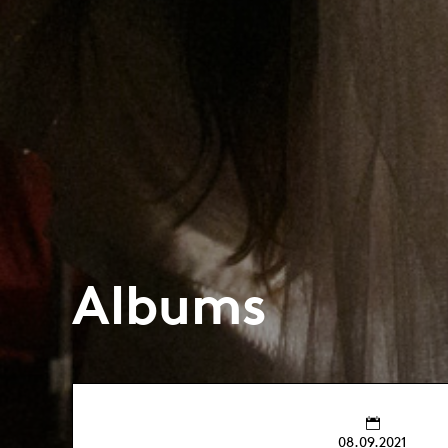
Albums
08.09.2021