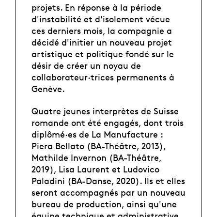
projets. En réponse à la période
d'instabilité et d'isolement vécue
ces derniers mois, la compagnie a
décidé d'initier un nouveau projet
artistique et politique fondé sur le
désir de créer un noyau de
collaborateur·trices permanents à
Genève.
Quatre jeunes interprètes de Suisse
romande ont été engagés, dont trois
diplômé·es de La Manufacture :
Piera Bellato (BA-Théâtre, 2013),
Mathilde Invernon (BA-Théâtre,
2019), Lisa Laurent et Ludovico
Paladini (BA-Danse, 2020). Ils et elles
seront accompagnés par un nouveau
bureau de production, ainsi qu'une
équipe technique et administrative