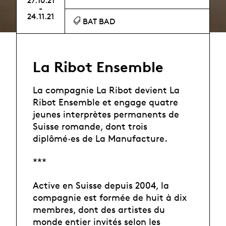
27.10.21
-
24.11.21
BAT BAD
La Ribot Ensemble
La compagnie La Ribot devient La
Ribot Ensemble et engage quatre
jeunes interprètes permanents de
Suisse romande, dont trois
diplômé·es de La Manufacture.
***
Active en Suisse depuis 2004, la
compagnie est formée de huit à dix
membres, dont des artistes du
monde entier invités selon les