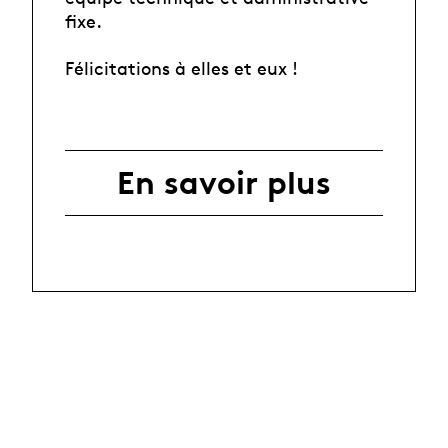
fixe.
Félicitations à elles et eux !
En savoir plus