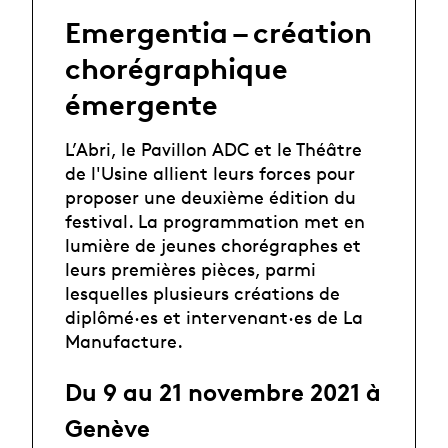
Emergentia – création
chorégraphique
émergente
L’Abri, le Pavillon ADC et le Théâtre
de l'Usine allient leurs forces pour
proposer une deuxième édition du
festival. La programmation met en
lumière de jeunes chorégraphes et
leurs premières pièces, parmi
lesquelles plusieurs créations de
diplômé·es et intervenant·es de La
Manufacture.
Du 9 au 21 novembre 2021 à
Genève