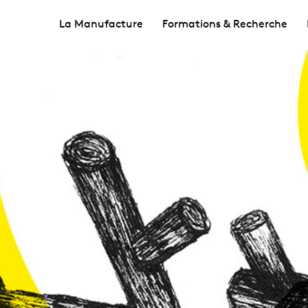
La Manufacture
Formations & Recherche