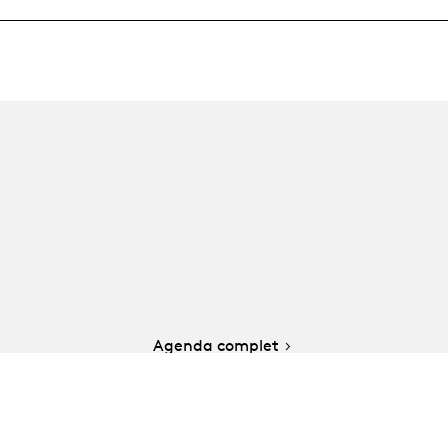
Agenda complet