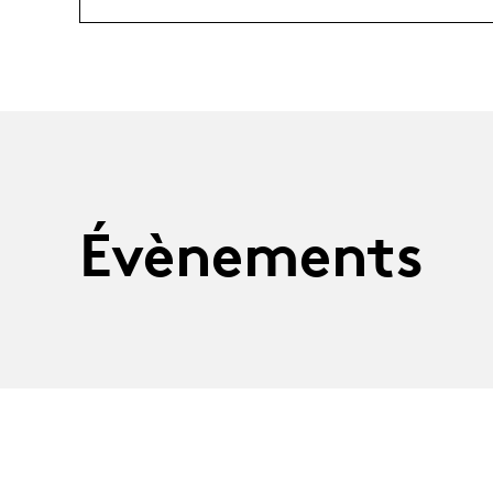
Évènements