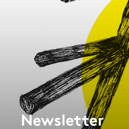
Newsletter