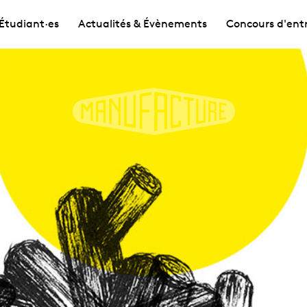
Étudiant·es
Actualités & Évènements
Concours d'ent