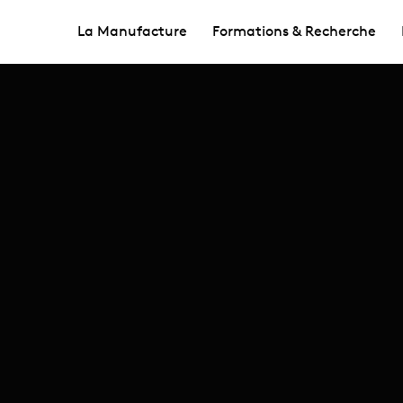
La Manufacture
Formations & Recherche