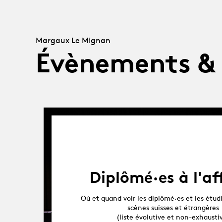
Margaux Le Mignan
Évènements &
Diplômé·es à l'af
Où et quand voir les diplômé·es et les étudi
scènes suisses et étrangères
(liste évolutive et non-exhausti