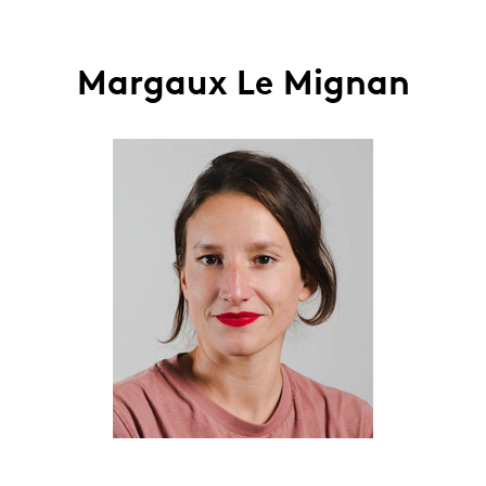
Margaux Le Mignan