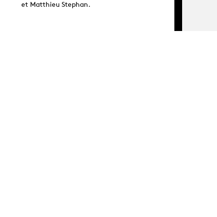
et Matthieu Stephan.