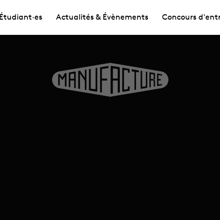
Étudiant·es
Actualités & Évènements
Concours d'ent