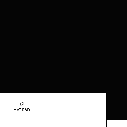
MAT R&D