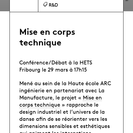
R&D
Mise en corps
technique
Conférence/Débat à la HETS
Fribourg le 29 mars à 17h15
Mené au sein de la Haute école ARC
ingénierie en partenariat avec La
Manufacture, le projet «
Mise en
corps technique
» rapproche le
design industriel et l’univers de la
danse afin de se réorienter vers les
dimensions sensibles et esthétiques