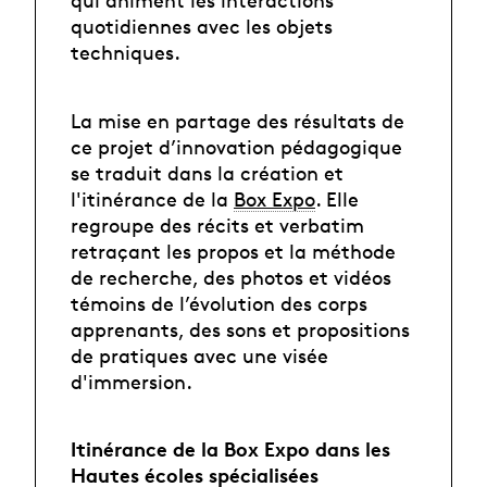
qui animent les interactions
quotidiennes avec les objets
techniques.
La mise en partage des résultats de
ce projet d’innovation pédagogique
se traduit dans la création et
l'itinérance de la
Box Expo
. Elle
regroupe des récits et verbatim
retraçant les propos et la méthode
de recherche, des photos et vidéos
témoins de l’évolution des corps
apprenants, des sons et propositions
de pratiques avec une visée
d'immersion.
Itinérance de la Box Expo dans les
Hautes écoles spécialisées