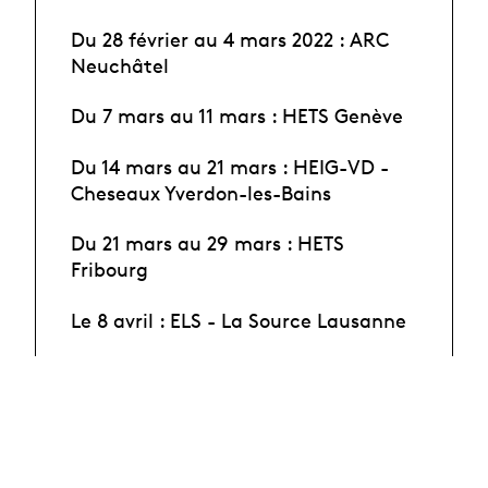
Du 28 février au 4 mars 2022 : ARC
Neuchâtel
Du 7 mars au 11 mars : HETS Genève
Du 14 mars au 21 mars : HEIG-VD -
Cheseaux Yverdon-les-Bains
Du 21 mars au 29 mars : HETS
Fribourg
Le 8 avril : ELS - La Source Lausanne