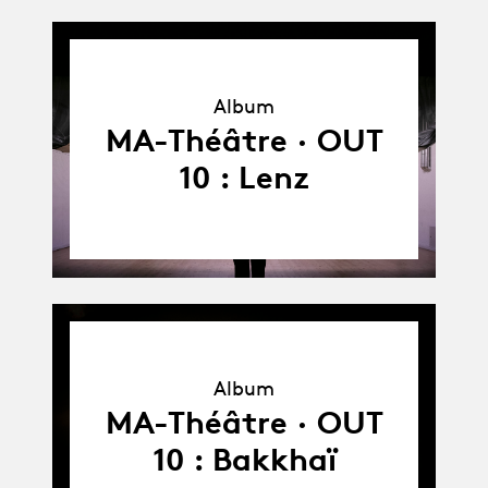
Album
Album
MA-Théâtre · OUT
10 : Lenz
Album
Album
MA-Théâtre · OUT
10 : Bakkhaï