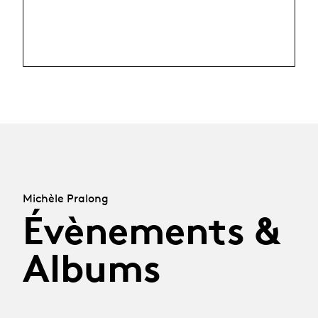
Michèle Pralong
Évènements &
Albums