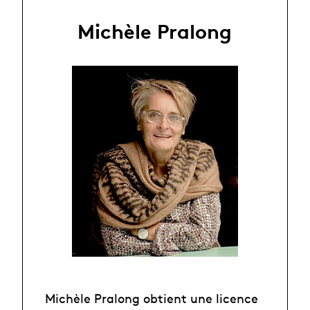
Michèle Pralong
Michèle Pralong obtient une licence