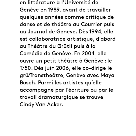
en litté­rature à l’Université de
Genève en 1989, avant de travailler
quelques années comme critique de
danse et de théâtre au Courrier puis
au Journal de Genève. Dès 1994, elle
est collaboratrice artistique, d’abord
au Théâtre du ­Grütli puis à la
Comédie de Genève. En 2004, elle
ouvre un petit théâtre à Genève : le
T/50. Dès juin 2006, elle co-dirige le
grü / Trans­théâtre, Genève avec Maya
Bösch. Parmi les artistes qu’elle
accompagne par l’écriture ou par le
travail dramaturgique se trouve
Cindy Van Acker.