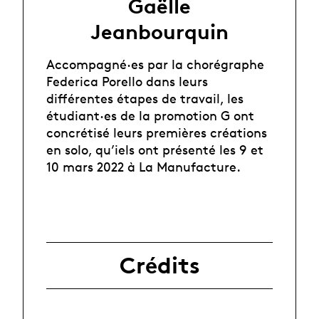
Gaëlle
Jeanbourquin
Accompagné·es par la chorégraphe
Federica Porello dans leurs
différentes étapes de travail, les
étudiant·es de la promotion G ont
concrétisé leurs premières créations
en solo, qu’iels ont présenté les 9 et
10 mars 2022 à La Manufacture.
Crédits