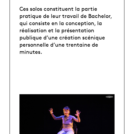
Ces solos constituent la partie
pratique de leur travail de Bachelor,
qui consiste en la conception, la
réalisation et la présentation
publique d’une création scénique
personnelle d’une trentaine de
minutes.