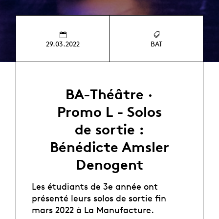
29.03.2022
BAT
BA-Théâtre ·
Promo L - Solos
de sortie :
Bénédicte Amsler
Denogent
Les étudiants de 3e année ont
présenté leurs solos de sortie fin
mars 2022 à La Manufacture.