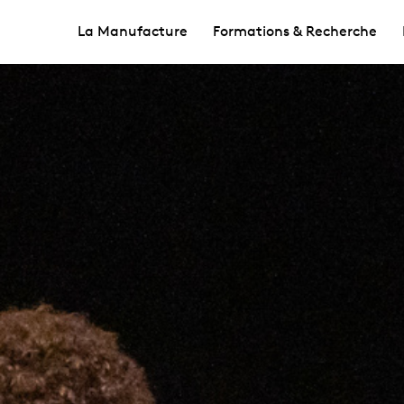
La Manufacture
Formations & Recherche