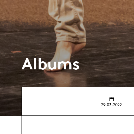
Albums
29.03.2022