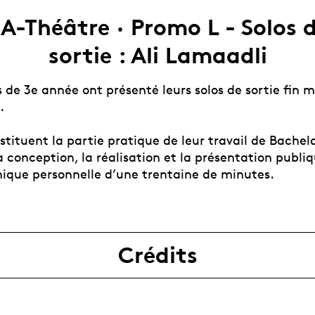
A-Théâtre · Promo L - Solos 
sortie : Ali Lamaadli
 de 3e année ont présenté leurs solos de sortie fin m
.
stituent la partie pratique de leur travail de Bachelo
a conception, la réalisation et la présentation publi
nique personnelle d’une trentaine de minutes.
Crédits