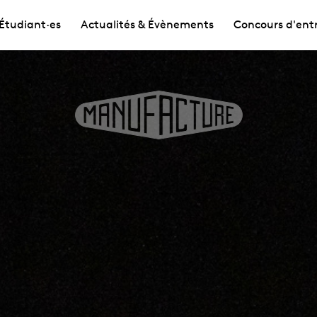
Étudiant·es
Actualités & Évènements
Concours d'ent