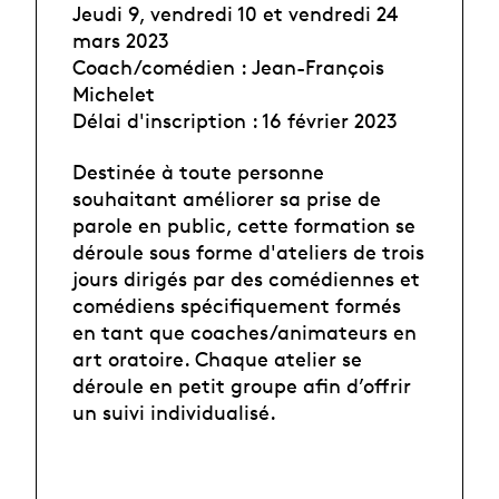
Jeudi 9, vendredi 10 et vendredi 24
mars 2023
Coach/comédien : Jean-François
Michelet
Délai d'inscription : 16 février 2023
Destinée à toute personne
souhaitant améliorer sa prise de
parole en public, cette formation se
déroule sous forme d'ateliers de trois
jours dirigés par des comédiennes et
comédiens spécifiquement formés
en tant que coaches/animateurs en
art oratoire. Chaque atelier se
déroule en petit groupe afin d’offrir
un suivi individualisé.