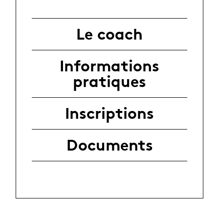
Le coach
Informations
pratiques
Inscriptions
Documents