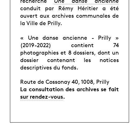
recherche
Une danse ancienne
conduit par Rémy Héritier a été
ouvert aux archives communales de
la Ville de Prilly.
« Une danse ancienne - Prilly »
(2019-2022) contient 74
photographies et 8 dossiers, dont un
dossier contenant les notices
descriptives du fonds.
Route de Cossonay 40, 1008, Prilly
La consultation des archives se fait
sur rendez-vous
.