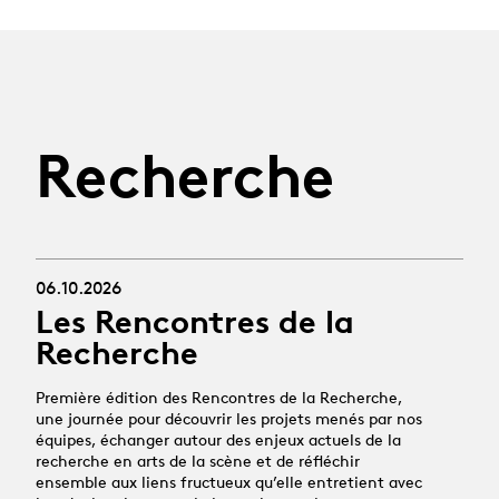
Recherche
06.10.2026
Les Rencontres de la
Recherche
Première édition des Rencontres de la Recherche,
une journée pour découvrir les projets menés par nos
équipes, échanger autour des enjeux actuels de la
recherche en arts de la scène et de réfléchir
ensemble aux liens fructueux qu’elle entretient avec