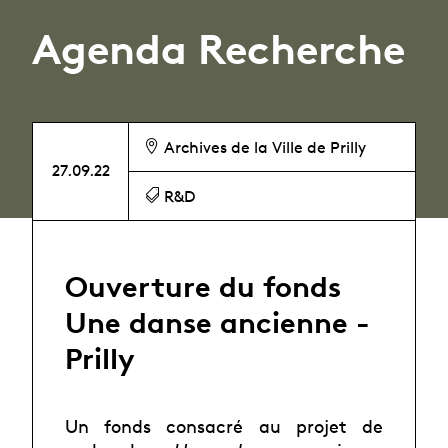
Agenda Recherche
Archives de la Ville de Prilly
27.09.22
R&D
Ouverture du fonds
Une danse ancienne -
Prilly
Un fonds consacré au projet de