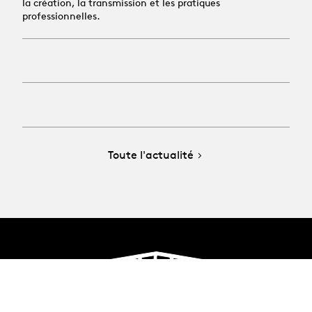
la création, la transmission et les pratiques
professionnelles.
Toute l'actualité