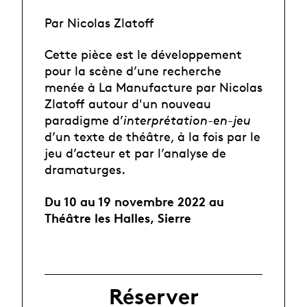
Par Nicolas Zlatoff
Cette pièce est le développement
pour la scène d’une recherche
menée à La Manufacture par Nicolas
Zlatoff autour d'un nouveau
paradigme d’
interprétation-en-jeu
d’un texte de théâtre, à la fois par le
jeu d’acteur et par l’analyse de
dramaturges.
Du 10 au 19 novembre 2022
au
Théâtre les Halles, Sierre
Réserver