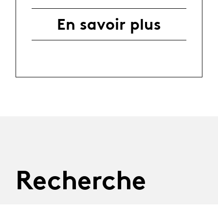
En savoir plus
Recherche