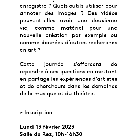
enregistré ? Quels outils utiliser pour
annoter des images ? Des vidéos
peuvent-elles avoir une deuxième
vie, comme matériel pour une
nouvelle création par exemple ou
comme données d’autres recherches
en art ?
Cette journée s’efforcera de
répondre à ces questions en mettant
en partage les expériences d’artistes
et de chercheurs dans les domaines
de la musique et du théâtre.
>
Inscription
Lundi 13 février 2023
Salle du Rez, 10h-16h30