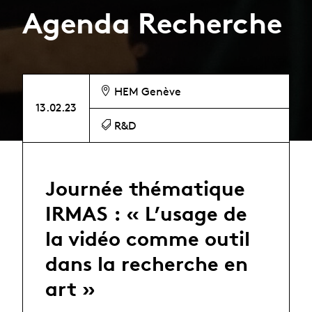
Agenda Recherche
HEM Genève
13.02.23
R&D
Journée thématique
IRMAS : « L’usage de
la vidéo comme outil
dans la recherche en
art »