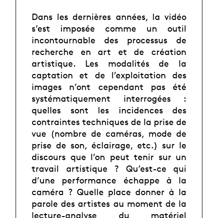
Dans les dernières années, la vidéo
s’est imposée comme un outil
incontournable des processus de
recherche en art et de création
artistique. Les modalités de la
captation et de l’exploitation des
images n’ont cependant pas été
systématiquement interrogées :
quelles sont les incidences des
contraintes techniques de la prise de
vue (nombre de caméras, mode de
prise de son, éclairage, etc.) sur le
discours que l’on peut tenir sur un
travail artistique ? Qu’est-ce qui
d’une performance échappe à la
caméra ? Quelle place donner à la
parole des artistes au moment de la
lecture-analyse du matériel