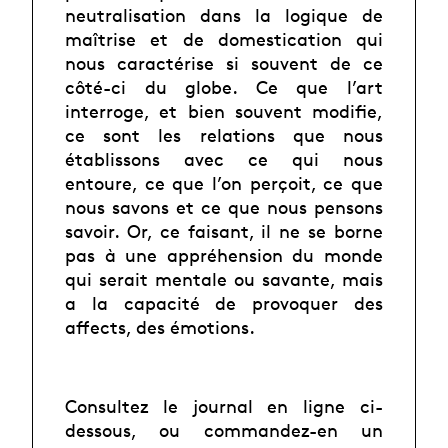
neutralisation dans la logique de
maîtrise et de domestication qui
nous caractérise si souvent de ce
côté-ci du globe. Ce que l’art
interroge, et bien souvent modifie,
ce sont les relations que nous
établissons avec ce qui nous
entoure, ce que l’on perçoit, ce que
nous savons et ce que nous pensons
savoir. Or, ce faisant, il ne se borne
pas à une appréhension du monde
qui serait mentale ou savante, mais
a la capacité de provoquer des
affects, des émotions.
Consultez le journal en ligne ci-
dessous, ou commandez-en un