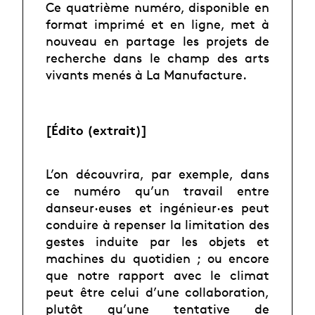
Ce quatrième numéro, disponible en
format imprimé et en ligne, met à
nouveau en partage les projets de
recherche dans le champ des arts
vivants menés à La Manufacture.
[Édito (extrait)]
L’on découvrira, par exemple, dans
ce numéro qu’un travail entre
danseur·euses et ingénieur·es peut
conduire à repenser la limitation des
gestes induite par les objets et
machines du quotidien ; ou encore
que notre rapport avec le climat
peut être celui d’une collaboration,
plutôt qu’une tentative de