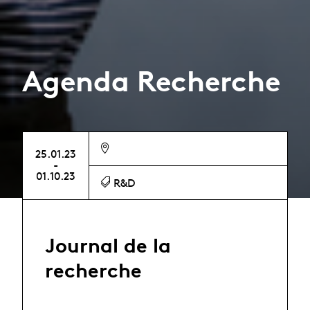
Agenda Recherche
25.01.23
-
01.10.23
R&D
Journal de la
recherche