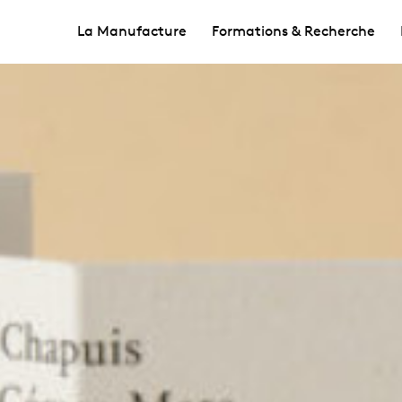
La Manufacture
Formations & Recherche