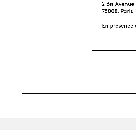
2 Bis Avenue
75008, Paris
En présence 