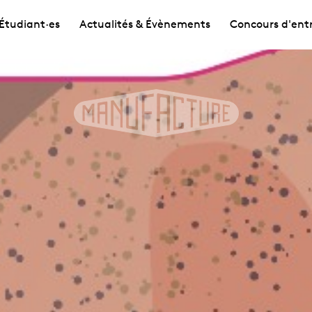
Étudiant·es
Actualités & Évènements
Concours d'ent