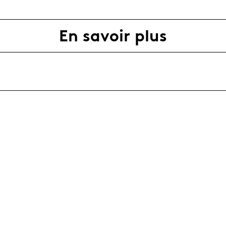
En savoir plus