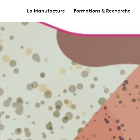
La Manufacture
Formations & Recherche