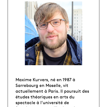
Maxime Kurvers, né en 1987 à
Sarrebourg en Moselle, vit
actuellement à Paris. Il poursuit des
études théoriques en arts du
spectacle à l’université de