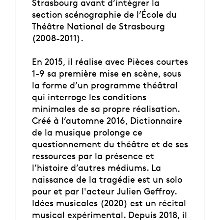
Strasbourg avant d’intégrer la
section scénographie de l’École du
Théâtre National de Strasbourg
(2008-2011).
En 2015, il réalise avec Pièces courtes
1-9 sa première mise en scène, sous
la forme d’un programme théâtral
qui interroge les conditions
minimales de sa propre réalisation.
Créé à l’automne 2016, Dictionnaire
de la musique prolonge ce
questionnement du théâtre et de ses
ressources par la présence et
l’histoire d’autres médiums. La
naissance de la tragédie est un solo
pour et par l'acteur Julien Geffroy.
Idées musicales (2020) est un récital
musical expérimental. Depuis 2018, il