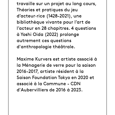
travaille sur un projet au long cours,
Théories et pratiques du jeu
d’acteur·rice (1428-2021), une
bibliothèque vivante pour l’art de
l’acteur en 28 chapitres. 4 questions
à Yoshi Oida (2022) prolonge
autrement ces questions
d'anthropologie théâtrale.
Maxime Kurvers est artiste associé à
la Ménagerie de verre pour la saison
2016-2017, artiste résident à la
Saison Foundation Tokyo en 2020 et
associé à la Commune - CDN
d'Aubervilliers de 2016 à 2023.