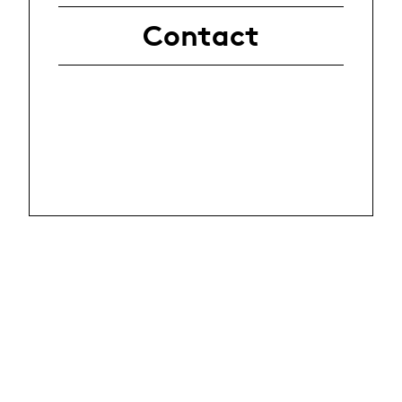
Contact