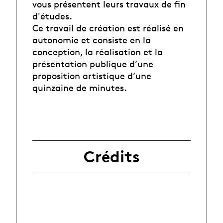
vous présentent leurs travaux de fin
d'études.
Ce travail de création est réalisé en
autonomie et consiste en la
conception, la réalisation et la
présentation publique d’une
proposition artistique d’une
quinzaine de minutes.
Crédits