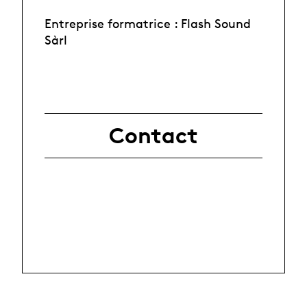
Entreprise formatrice : Flash Sound
Sàrl
Contact