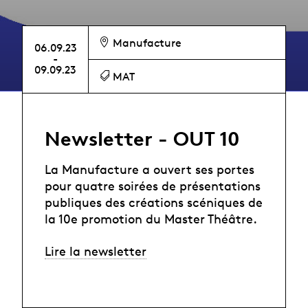
Manufacture
06.09.23
-
09.09.23
MAT
Newsletter - OUT 10
La Manufacture a ouvert ses portes
pour quatre soirées de présentations
publiques des créations scéniques de
la 10e promotion du Master Théâtre.
Lire la newsletter