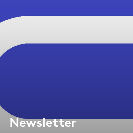
Newsletter