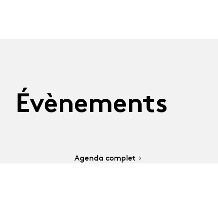
Évènements
Agenda complet