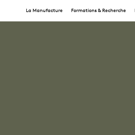
La Manufacture
Formations & Recherche