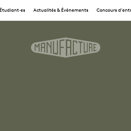
Étudiant·es
Actualités & Évènements
Concours d'ent