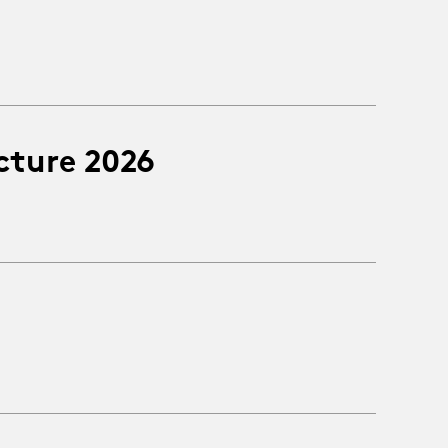
cture 2026