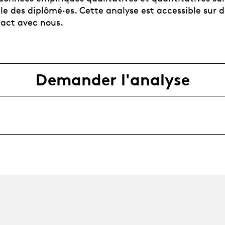
lle des diplômé·es. Cette analyse est accessible sur
act avec nous.
Demander l'analyse