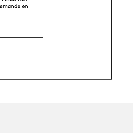
 demande en