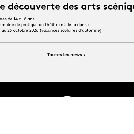
e découverte des arts scéniq
unes de 14 à 16 ans
 semaine de pratique du théâtre et de la danse
19 au 23 octobre 2026 (vacances scolaires d'automne)
Toutes les news