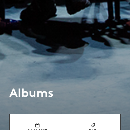
Albums