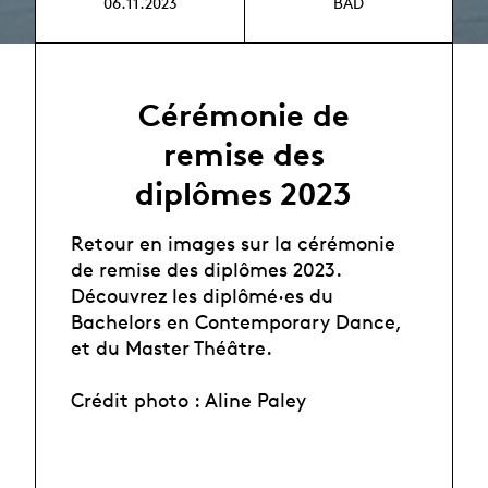
06.11.2023
BAD
Cérémonie de
remise des
diplômes 2023
Retour en images sur la cérémonie
de remise des diplômes 2023.
Découvrez les diplômé·es du
Bachelors en Contemporary Dance,
et du Master Théâtre.
Crédit photo : Aline Paley