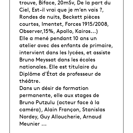
trouve, Biface, 20mSv, De la part du
Ciel, Est-il vrai que je m’en vais ?,
Rondes de nuits, Beckett pièces
courtes, Imentet, Forces 1915/2008,
Observer,15%, Apollo, Kairos...)
Elle a mené pendant 10 ans un
atelier avec des enfants de primaire,
intervient dans les lycées, et assiste
Bruno Meyssat dans les écoles
nationales. Elle est titulaire du
Diplôme d’État de professeur de
théâtre.
Dans un désir de formation
permanente, elle aux stages de
Bruno Putzulu (acteur face à la
caméra), Alain Françon, Stanislas
Nordey, Guy Alloucherie, Arnaud
Meunier ...