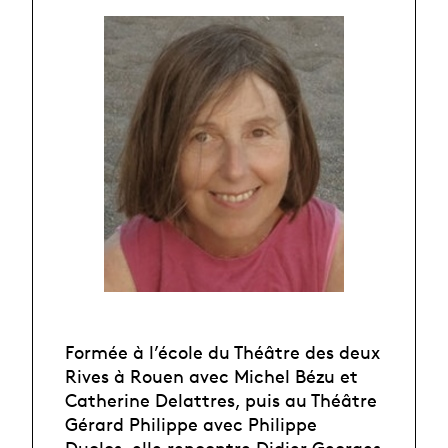
Formée à l’école du Théâtre des deux
Rives à Rouen avec Michel Bézu et
Catherine Delattres, puis au Théâtre
Gérard Philippe avec Philippe
Duclos, elle rencontre Didier Georges