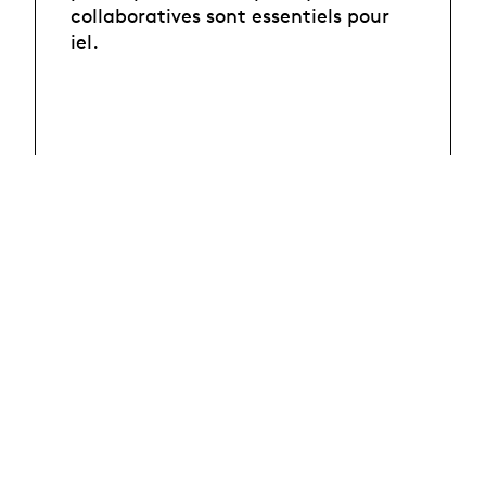
collaboratives sont essentiels pour
iel.