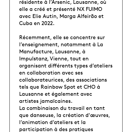
résidente à l’Arsenic, Lausanne, où
elle a créé et présenté NX FUIMO
avec Elie Autin, Marga Alfeirão et
Cuba en 2022.
Récemment, elle se concentre sur
l’enseignement, notamment à La
Manufacture, Lausanne, à
Impulstanz, Vienne, tout en
organisant différents types d’ateliers
en collaboration avec ses
collaborateurices, des associations
tels que Rainbow Spot et CHO à
Lausanne et également avec
artistes jamaïcaines.
La combinaison du travail en tant
que danseuse, la création d'œuvres,
l’animation d’ateliers et la
participation à des pratiques