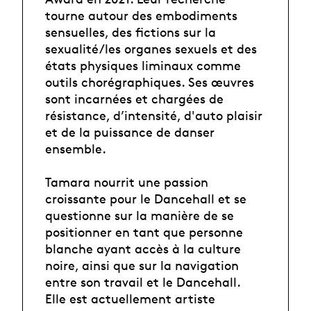
tourne autour des embodiments
sensuelles, des fictions sur la
sexualité/les organes sexuels et des
états physiques liminaux comme
outils chorégraphiques. Ses œuvres
sont incarnées et chargées de
résistance, d’intensité, d'auto plaisir
et de la puissance de danser
ensemble.
Tamara nourrit une passion
croissante pour le Dancehall et se
questionne sur la manière de se
positionner en tant que personne
blanche ayant accès à la culture
noire, ainsi que sur la navigation
entre son travail et le Dancehall.
Elle est actuellement artiste