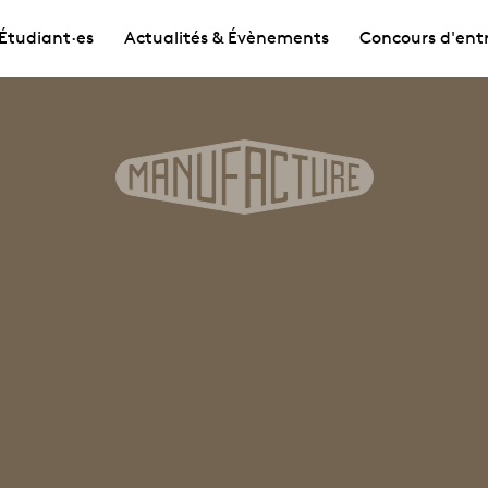
Étudiant·es
Actualités & Évènements
Concours d'ent