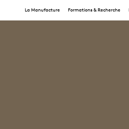
La Manufacture
Formations & Recherche