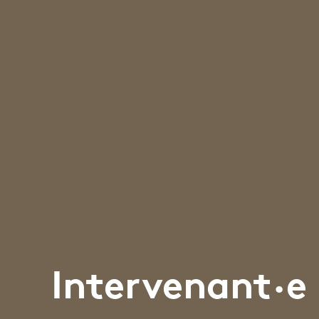
Intervenant·e