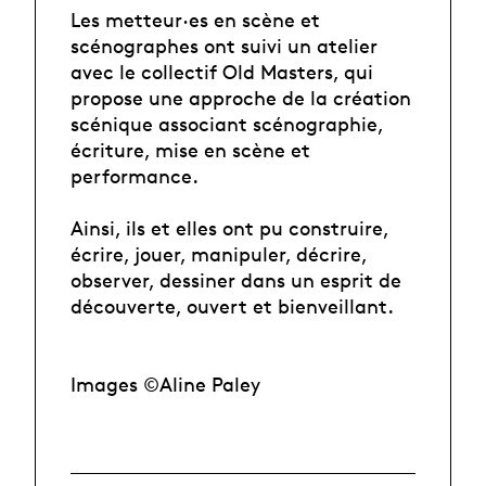
Les metteur·es en scène et
scénographes ont suivi un atelier
avec le collectif Old Masters, qui
propose une approche de la création
scénique associant scénographie,
écriture, mise en scène et
performance.
Ainsi, ils et elles ont pu construire,
écrire, jouer, manipuler, décrire,
observer, dessiner dans un esprit de
découverte, ouvert et bienveillant.
Images ©Aline Paley