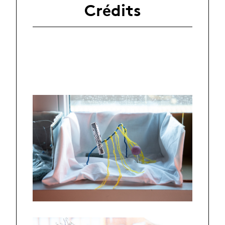
Crédits