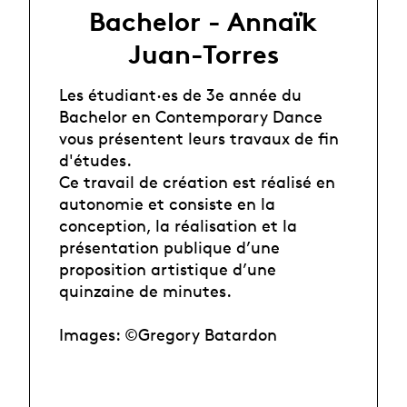
Bachelor - Annaïk
Juan-Torres
Les étudiant·es de 3e année du
Bachelor en Contemporary Dance
vous présentent leurs travaux de fin
d'études.
Ce travail de création est réalisé en
autonomie et consiste en la
conception, la réalisation et la
présentation publique d’une
proposition artistique d’une
quinzaine de minutes.
Images: ©Gregory Batardon