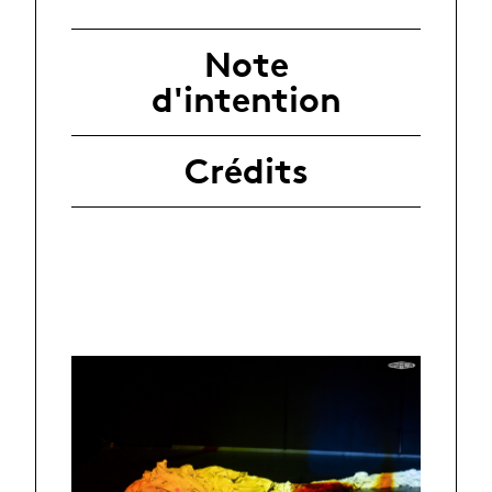
Note
d'intention
Crédits