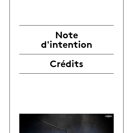
Note
d'intention
Crédits