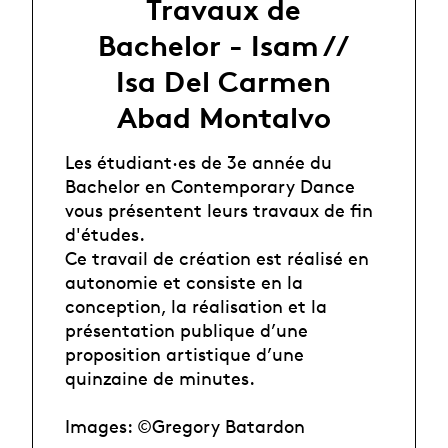
Travaux de
Bachelor - Isam //
Isa Del Carmen
Abad Montalvo
Les étudiant·es de 3e année du
Bachelor en Contemporary Dance
vous présentent leurs travaux de fin
d'études.
Ce travail de création est réalisé en
autonomie et consiste en la
conception, la réalisation et la
présentation publique d’une
proposition artistique d’une
quinzaine de minutes.
Images: ©Gregory Batardon