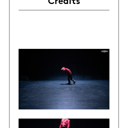
Crédits