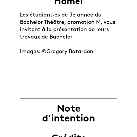
Hamel
Les étudiant·es de 3e année du
Bachelor Théâtre, promotion M, vous
invitent à la présentation de leurs
travaux de Bachelor.
Images: ©Gregory Batardon
Note
d'intention