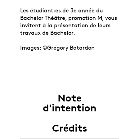
Les étudiant·es de 3e année du
Bachelor Théâtre, promotion M, vous
invitent à la présentation de leurs
travaux de Bachelor.
Images: ©Gregory Batardon
Note
d'intention
Crédits