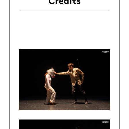
Crédits