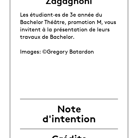
Zagagnoni
Les étudiant·es de 3e année du
Bachelor Théâtre, promotion M, vous
invitent à la présentation de leurs
travaux de Bachelor.
Images: ©Gregory Batardon
Note
d'intention