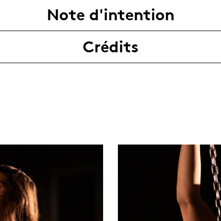
Note d'intention
Crédits