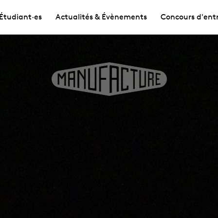
Étudiant·es
Actualités & Évènements
Concours d'ent