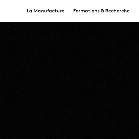
La Manufacture
Formations & Recherche