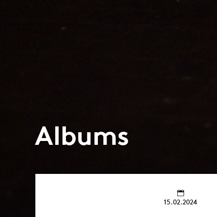
Albums
15.02.2024