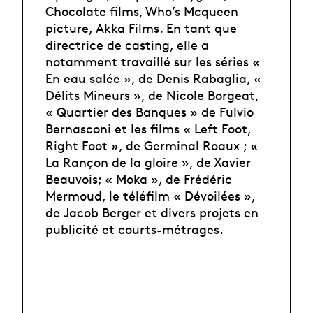
Chocolate films, Who’s Mcqueen
picture, Akka Films. En tant que
directrice de casting, elle a
notamment travaillé sur les séries «
En eau salée », de Denis Rabaglia, «
Délits Mineurs », de Nicole Borgeat,
« Quartier des Banques » de Fulvio
Bernasconi et les films « Left Foot,
Right Foot », de Germinal Roaux ; «
La Rançon de la gloire », de Xavier
Beauvois; « Moka », de Frédéric
Mermoud, le téléfilm « Dévoilées »,
de Jacob Berger et divers projets en
publicité et courts-métrages.