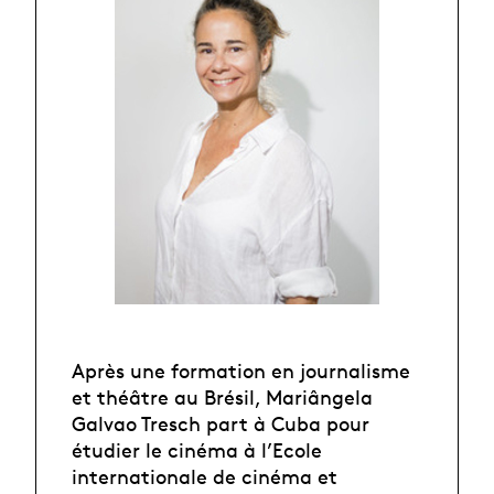
Après une formation en journalisme
et théâtre au Brésil, Mariângela
Galvao Tresch part à Cuba pour
étudier le cinéma à l’Ecole
internationale de cinéma et