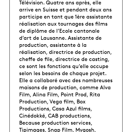
Télévision. Quatre ans après, elle
arrive en Suisse et pendant deux ans
participe en tant que 1ère assistante
réalisation aux tournages des films
de diplôme de l’Ecole cantonale
d’art de Lausanne. Assistante de
production, assistante à la
réalisation, directrice de production,
cheffe de file, directrice de casting,
ce sont les fonctions qu’elle occupe
selon les besoins de chaque projet.
Elle a collaboré avec des nombreuses
maisons de production, comme Alva
Film, Alina Film, Point Prod, Rita
Production, Vega film, Box
Productions, Casa Azul films,
Cinédokké, CAB productions,
Because production services,
Tipimages, Snap Film, Mygosh,