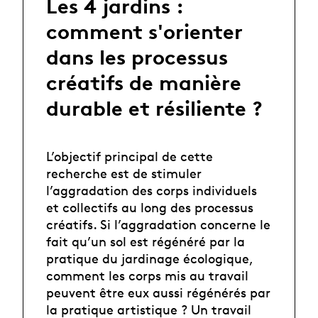
Les 4 jardins :
comment s'orienter
dans les processus
créatifs de manière
durable et résiliente ?
L’objectif principal de cette
recherche est de stimuler
l’aggradation des corps individuels
et collectifs au long des processus
créatifs. Si l’aggradation concerne le
fait qu’un sol est régénéré par la
pratique du jardinage écologique,
comment les corps mis au travail
peuvent être eux aussi régénérés par
la pratique artistique ? Un travail