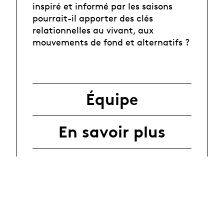
inspiré et informé par les saisons
pourrait-il apporter des clés
relationnelles au vivant, aux
mouvements de fond et alternatifs ?
Équipe
En savoir plus
Partage des
résultats
Partenaires et