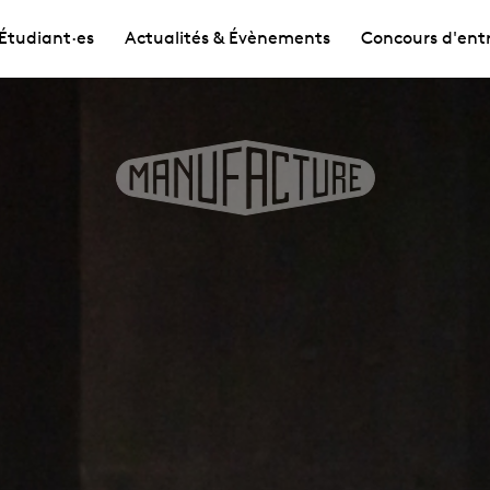
Étudiant·es
Actualités & Évènements
Concours d'ent