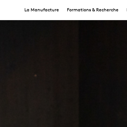
La Manufacture
Formations & Recherche