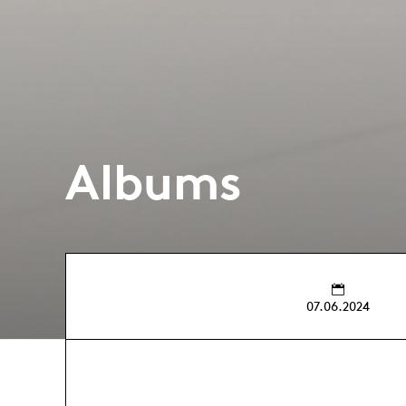
Albums
07.06.2024