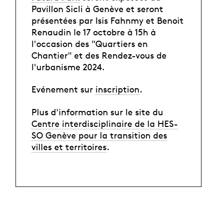
Pavillon Sicli à Genève et seront
présentées par Isis Fahnmy et Benoit
Renaudin le 17 octobre à 15h à
l'occasion des "Quartiers en
Chantier" et des Rendez-vous de
l'urbanisme 2024.
Evénement sur
inscription
.
Plus d'information sur le site du
Centre interdisciplinaire de la HES-
SO Genève pour la transition des
villes et territoires
.