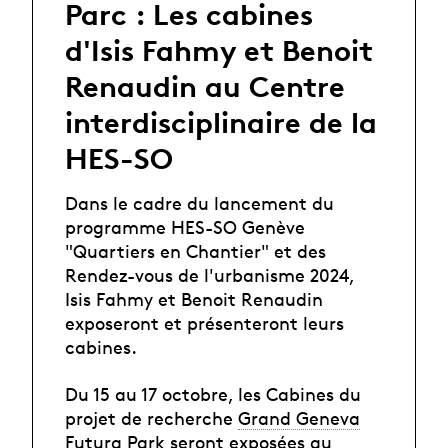
Parc : Les cabines
d'Isis Fahmy et Benoit
Renaudin au Centre
interdisciplinaire de la
HES-SO
Dans le cadre du lancement du
programme HES-SO Genève
"Quartiers en Chantier" et des
Rendez-vous de l'urbanisme 2024,
Isis Fahmy et Benoit Renaudin
exposeront et présenteront leurs
cabines.
Du 15 au 17 octobre, les Cabines du
projet de recherche
Grand Geneva
Futura Park
seront exposées au