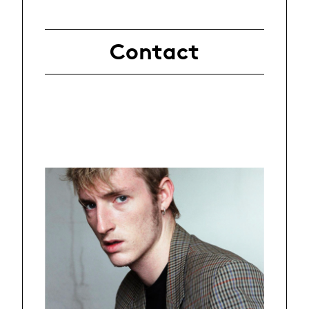
Contact