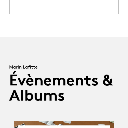
Marin Lafitte
Évènements &
Albums