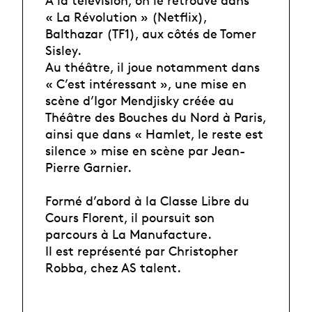
« La Révolution » (Netflix),
Balthazar (TF1), aux côtés de Tomer
Sisley.
Au théâtre, il joue notamment dans
« C’est intéressant », une mise en
scène d’Igor Mendjisky créée au
Théâtre des Bouches du Nord à Paris,
ainsi que dans « Hamlet, le reste est
silence » mise en scène par Jean-
Pierre Garnier.
Formé d’abord à la Classe Libre du
Cours Florent, il poursuit son
parcours à La Manufacture.
Il est représenté par Christopher
Robba, chez AS talent.