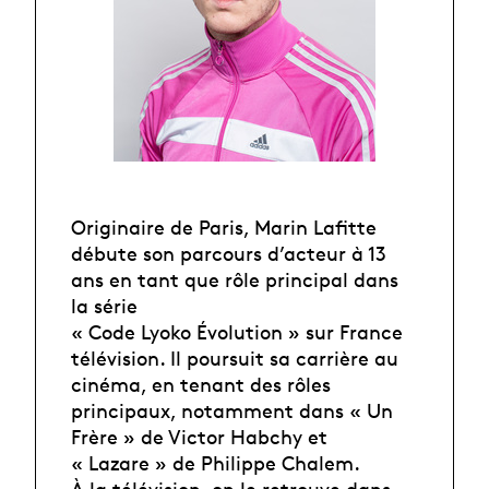
Originaire de Paris, Marin Lafitte
débute son parcours d’acteur à 13
ans en tant que rôle principal dans
la série
« Code Lyoko Évolution » sur France
télévision. Il poursuit sa carrière au
cinéma, en tenant des rôles
principaux, notamment dans « Un
Frère » de Victor Habchy et
« Lazare » de Philippe Chalem.
À la télévision, on le retrouve dans