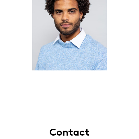
Contact