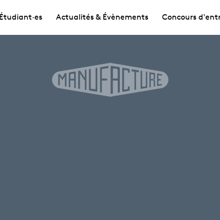
Étudiant·es
Actualités & Évènements
Concours d'ent