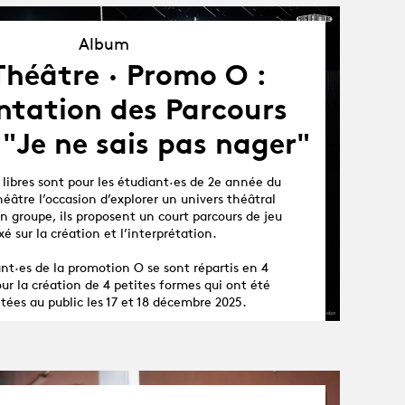
Album
Album
Théâtre · Promo O :
ntation des Parcours
- "Je ne sais pas nager"
 libres sont pour les étudiant·es de 2e année du
éâtre l’occasion d’explorer un univers théâtral
n groupe, ils proposent un court parcours de jeu
xé sur la création et l’interprétation.
nt·es de la promotion O se sont répartis en 4
ur la création de 4 petites formes qui ont été
tées au public les 17 et 18 décembre 2025.