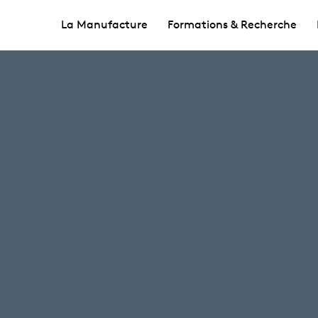
La Manufacture
Formations & Recherche