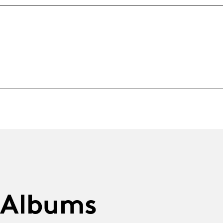
 Albums