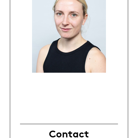
Contact